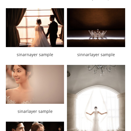
sinarnayer sample
sinnarlayer sample
sinarlayer sample