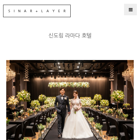
신도림 라마다 호텔