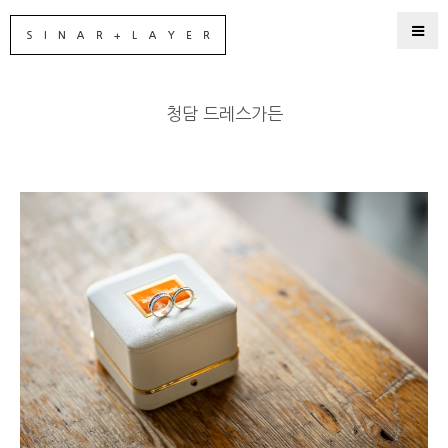
청담 드레스가든